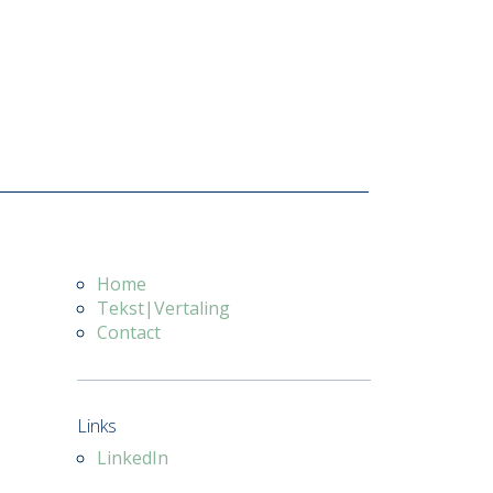
Home
Tekst|Vertaling
Contact
Links
LinkedIn