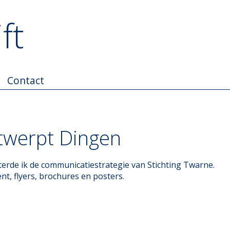
ft
Contact
twerpt Dingen
erde ik de communicatiestrategie van Stichting Twarne.
, flyers, brochures en posters.