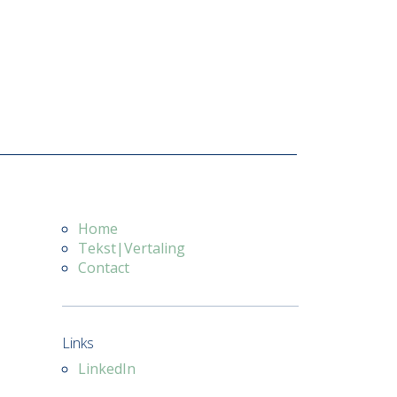
Home
Tekst|Vertaling
Contact
Links
LinkedIn